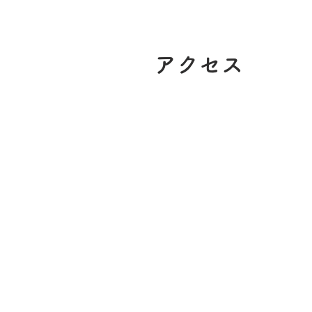
​アクセス