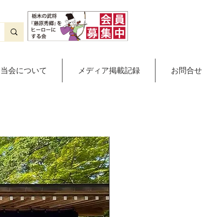
当会について
メディア掲載記録
お問合せ