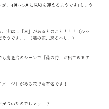
が、4月～5月に見頃を迎えるようです♪ちょう
ら、実は…「毒」があるとのこと！！！（ひゃ
だそうです。。（藤の花…恐るべし。）
でも鬼退治のシーンで「藤の花」が出てきます
イメージ」がある花でも有名です！
ジがついたのでしょう…？