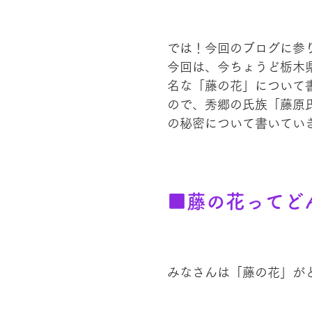
では！今回のブログに参
今回は、今ちょうど栃木
名な「藤の花」について
ので、秀郷の氏族「藤原
の秘密について書いてい
■藤の花ってど
みなさんは「藤の花」が