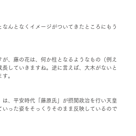
となんとなくイメージがついてきたところにもう
すが、藤の花は、何か柱となるようなもの（例え
成長していきますね。逆に言えば、大木がないと
ます。
」は、平安時代「藤原氏」が摂関政治を行い天皇
ていった姿をそっくりそのまま反映しているので