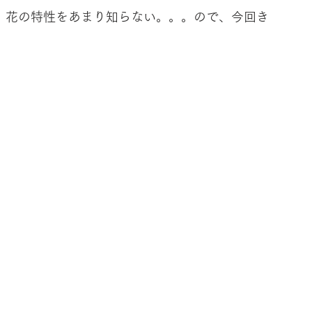
、花の特性をあまり知らない。。。ので、今回き