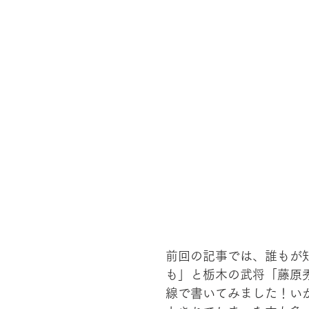
前回の記事では、誰もが
も」と栃木の武将「藤原
線で書いてみました！い