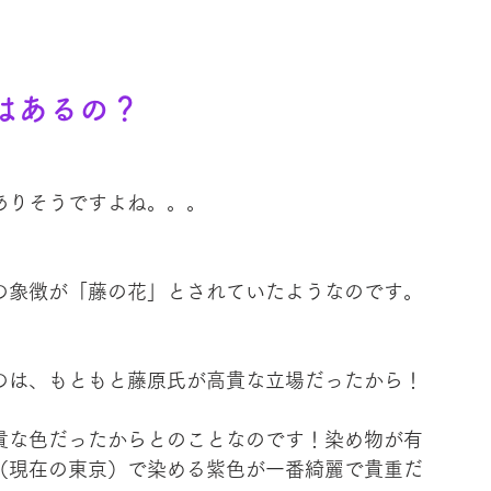
はあるの？
ありそうですよね。。。
の象徴が「藤の花」とされていたようなのです。
のは、もともと藤原氏が高貴な立場だったから！
貴な色だったからとのことなのです！染め物が有
（現在の東京）で染める紫色が一番綺麗で貴重だ