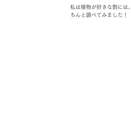
私は植物が好きな割には
ちんと調べてみました！