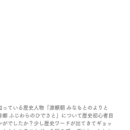
知っている歴史人物「源頼朝 みなもとのよりと
秀郷 ふじわらのひでさと」について歴史初心者目
かがでしたか？少し歴史ワードが出てきてギョッ