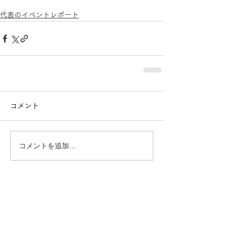
代表のイベントレポート
コメント
コメントを追加…
おすすめページ