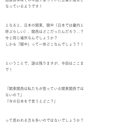
なっているようです！
となると、日本の関東、関中（日本では畿内と
呼ぶらしい）、関西はどこだったんだろう…？
今と同じ場所なんでしょうか？
しかも「関中」って一体どこなんでしょう？！
ということで、謎は残りますが、今回はここま
で！
「関東関西は私たちが思っている関東関西では
ないの？」
「今の日本をで言うとどこ？」
って思われる方も多いのではないでしょうか？