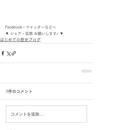
Facebook・ツイッターなどへ
▼ シェア・拡散 お願いします♪ ▼
はじめての歴史ブログ
1件のコメント
コメントを追加…