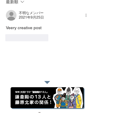
最新順
不明なメンバー
2021年9月25日
Veery creative post
いいね！
返信
おすすめページ