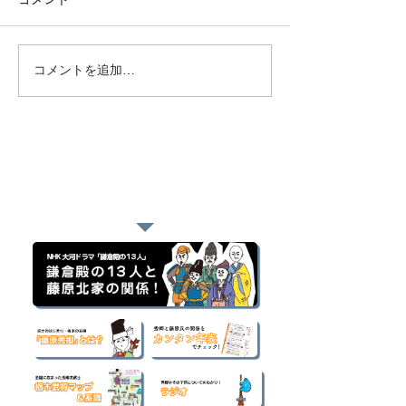
コメントを追加…
おすすめページ