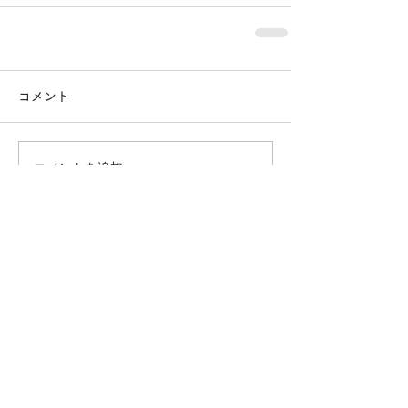
コメント
コメントを追加…
おすすめページ