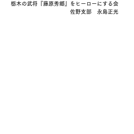
栃木の武将『藤原秀郷』をヒーローにする会
佐野支部　永島正光