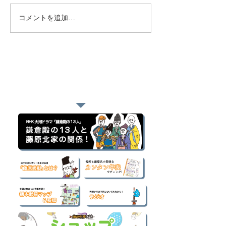
コメントを追加…
おすすめページ