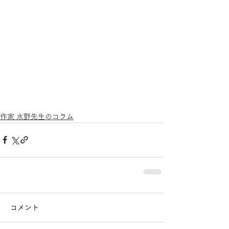
作家 水野先生のコラム
コメント