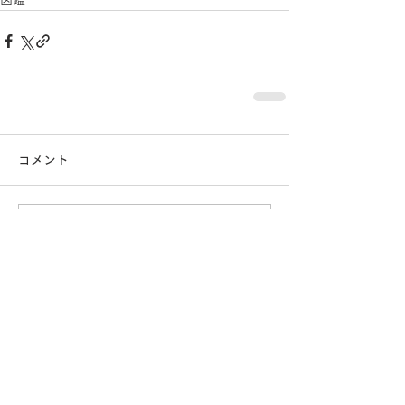
コメント
コメントを追加…
おすすめページ