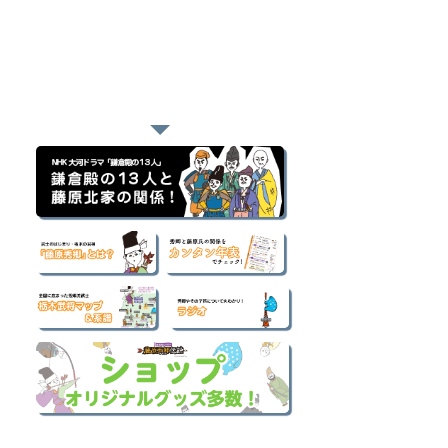
おすすめページ