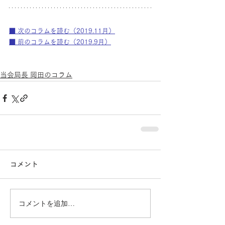
■ 次のコラムを読む（2019.11月）
■ 前のコラムを読む（2019.9月）
当会局長 岡田のコラム
コメント
コメントを追加…