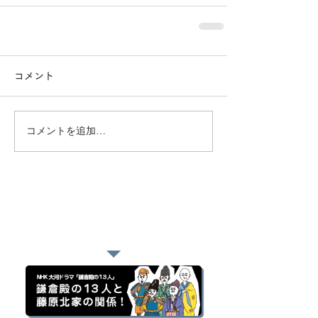
コメント
コメントを追加…
おすすめページ