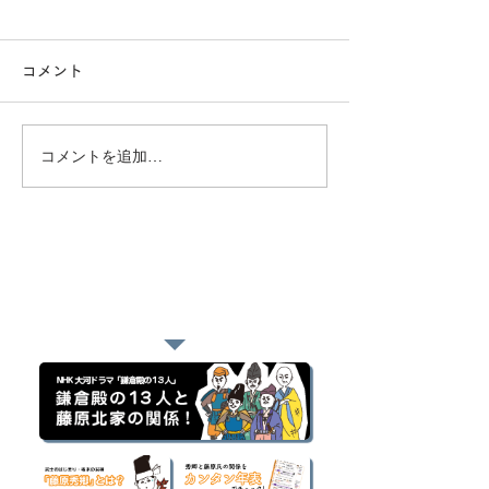
コメント
コメントを追加…
おすすめページ