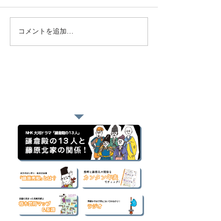
コメントを追加…
おすすめページ