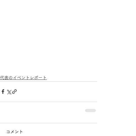
代表のイベントレポート
コメント