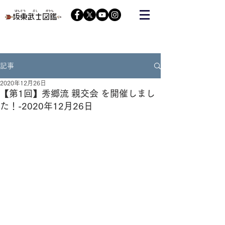
栃木の武将『藤原秀郷』をヒーローにする会が運営する
コミュニティーサイト
記事
2020年12月26日
【第1回】秀郷流 親交会 を開催しまし
た！-2020年12月26日