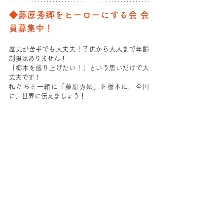
◆藤原秀郷をヒーローにする会 会
員募集中！
歴史が苦手でも大丈夫！子供から大人まで年齢
制限はありません！
「栃木を盛り上げたい！」という思いだけで大
丈夫です！
私たちと一緒に「藤原秀郷」を栃木に、全国
に、世界に伝えましょう！