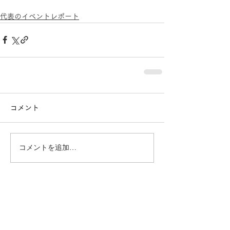
代表のイベントレポート
コメント
コメントを追加…
おすすめページ