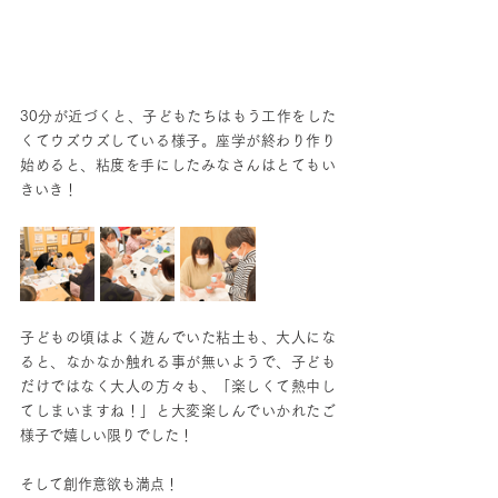
30分が近づくと、子どもたちはもう工作をした
くてウズウズしている様子。座学が終わり作り
始めると、粘度を手にしたみなさんはとてもい
きいき！
子どもの頃はよく遊んでいた粘土も、大人にな
ると、なかなか触れる事が無いようで、子ども
だけではなく大人の方々も、「楽しくて熱中し
てしまいますね！」と大変楽しんでいかれたご
様子で嬉しい限りでした！
そして創作意欲も満点！