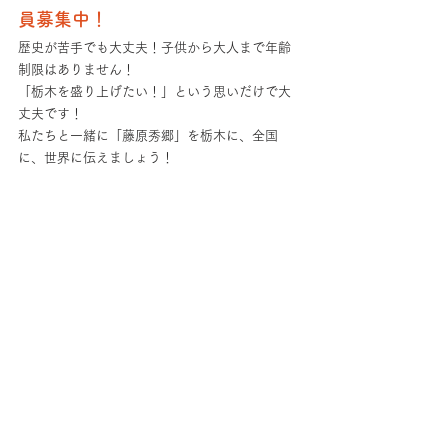
員募集中！
歴史が苦手でも大丈夫！子供から大人まで年齢
制限はありません！
「栃木を盛り上げたい！」という思いだけで大
丈夫です！
私たちと一緒に「藤原秀郷」を栃木に、全国
に、世界に伝えましょう！