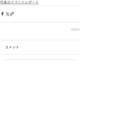
代表のイベントレポート
コメント
コメントを追加…
おすすめページ