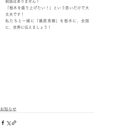
制限はありません！
「栃木を盛り上げたい！」という思いだけで大
丈夫です！
私たちと一緒に「藤原秀郷」を栃木に、全国
に、世界に伝えましょう！
お知らせ