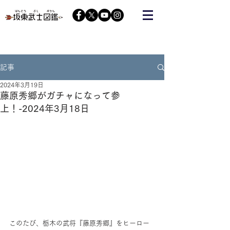
栃木の武将『藤原秀郷』をヒーローにする会が運営する
コミュニティーサイト
記事
2024年3月19日
藤原秀郷がガチャになって参
上！-2024年3月18日
このたび、栃木の武将『藤原秀郷』をヒーロー