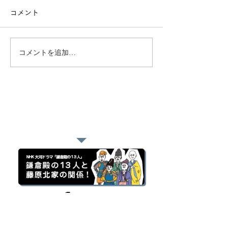
コメント
コメントを追加…
おすすめページ