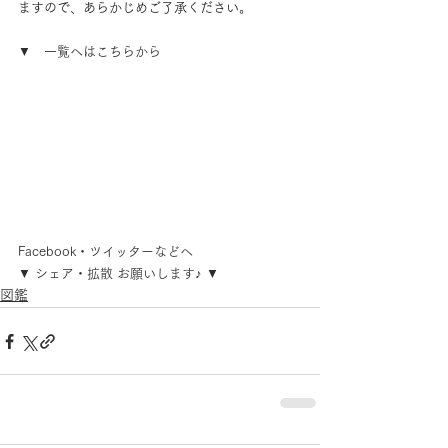
ますので、あらかじめご了承ください。
▼　一覧へはこちらから
Facebook・ツイッターなどへ
▼ シェア・拡散 お願いします♪ ▼
図鑑