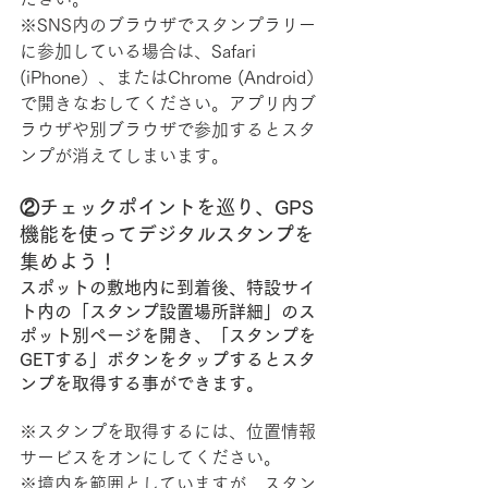
※SNS内のブラウザでスタンプラリー
に参加している場合は、Safari 
(iPhone）、またはChrome (Android）
で開きなおしてください。アプリ内ブ
ラウザや別ブラウザで参加するとスタ
ンプが消えてしまいます。
②チェックポイントを巡り、GPS
機能を使ってデジタルスタンプを
集めよう！
スポットの敷地内に到着後、特設サイ
ト内の「スタンプ設置場所詳細」のス
ポット別ページを開き、「スタンプを
GETする」ボタンをタップするとスタ
ンプを取得する事ができます。
※スタンプを取得するには、位置情報
サービスをオンにしてください。
※境内を範囲としていますが、スタン