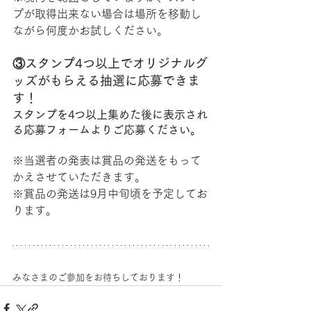
プが取得出来ない場合は場所を移動し
ながら何度かお試しください。
③スタンプ4つ以上でオリジナルグ
ッズがもらえる抽選に応募できま
す！
スタンプを4つ以上集めた後に表示され
る応募フォームよりご応募ください。
※当選者の発表は賞品の発送をもって
かえさせていただきます。
※賞品の発送は9月中旬頃を予定してお
ります。
みなさまのご参加をお待ちしております！