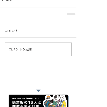
コメント
コメントを追加…
おすすめページ