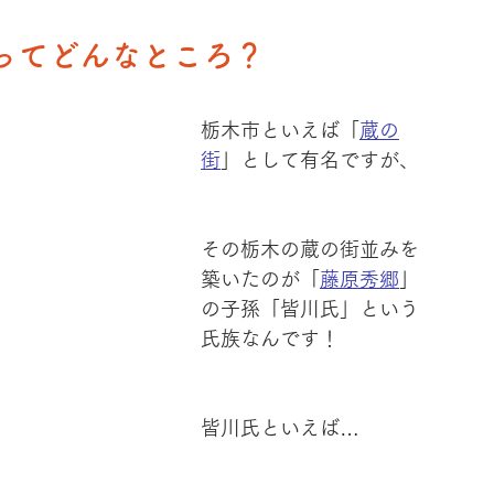
ってどんなところ？
栃木市といえば「
蔵の
街
」として有名ですが、
その栃木の蔵の街並みを
築いたのが「
藤原秀郷
」
の子孫「皆川氏」という
氏族なんです！
皆川氏といえば…