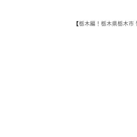
【栃木編！栃木県栃木市