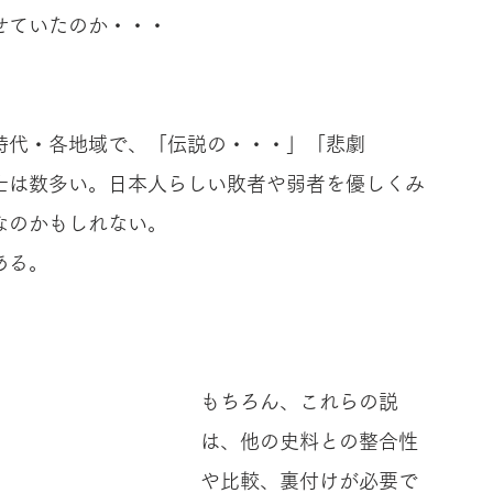
せていたのか・・・
時代・各地域で、「伝説の・・・」「悲劇
士は数多い。日本人らしい敗者や弱者を優しくみ
なのかもしれない。
ある。
もちろん、これらの説
は、他の史料との整合性
や比較、裏付けが必要で