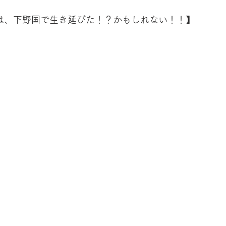
は、下野国で生き延びた！？かもしれない！！】 